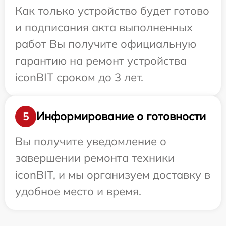
Как только устройство будет готово
и подписания акта выполненных
работ Вы получите официальную
гарантию на ремонт устройства
iconBIT сроком до 3 лет.
Информирование о готовности
5
Вы получите уведомление о
завершении ремонта техники
iconBIT, и мы организуем доставку в
удобное место и время.