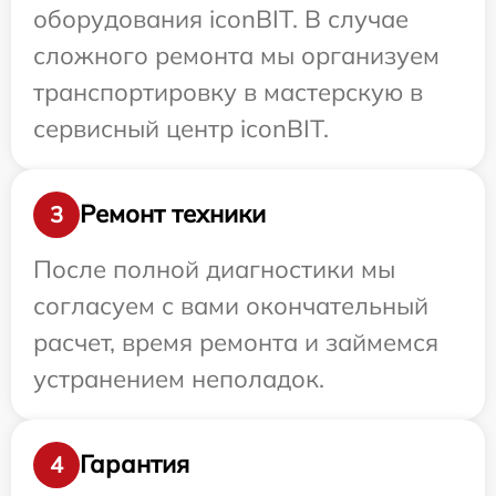
оборудования iconBIT. В случае
сложного ремонта мы организуем
транспортировку в мастерскую в
сервисный центр iconBIT.
Ремонт техники
3
После полной диагностики мы
согласуем с вами окончательный
расчет, время ремонта и займемся
устранением неполадок.
Гарантия
4