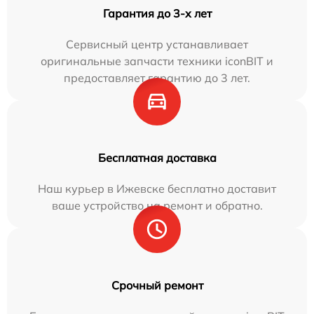
Гарантия до 3-х лет
Сервисный центр устанавливает
оригинальные запчасти техники iconBIT и
предоставляет гарантию до 3 лет.
Бесплатная доставка
Наш курьер в Ижевске бесплатно доставит
ваше устройство на ремонт и обратно.
Срочный ремонт