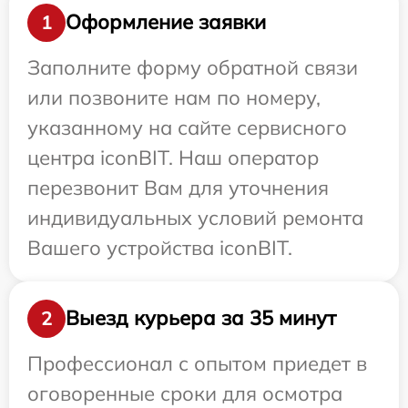
Оформление заявки
1
Заполните форму обратной связи
или позвоните нам по номеру,
указанному на сайте сервисного
центра iconBIT. Наш оператор
перезвонит Вам для уточнения
индивидуальных условий ремонта
Вашего устройства iconBIT.
Выезд курьера за 35 минут
2
Профессионал с опытом приедет в
оговоренные сроки для осмотра