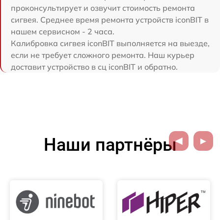
проконсультирует и озвучит стоимость ремонта
сигвея. Среднее время ремонта устройств iconBIT в
нашем сервисном - 2 часа.
Калибровка сигвея iconBIT выполняется на выезде,
если не требует сложного ремонта. Наш курьер
доставит устройство в сц iconBIT и обратно.
Наши партнёры