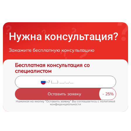
Нужна консультация?
Закажите бесплатную консультацию
Бесплатная консультация со
специалистом
Оставить заявку
Нажимая на кнопку "Оставить заявку" Вы соглашаетесь c
политикой
конфиденциальности