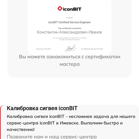
Вы можете ознакомиться с сертификатом
мастера
Калибровка сигвея iconBIT
Калибровка сигвея iconBIT - несложная задача для нашего
сервис-центра iconBIT в Ижевске. Выполним быстро и
качественно!
Позвоните нам и наш сервис-центра