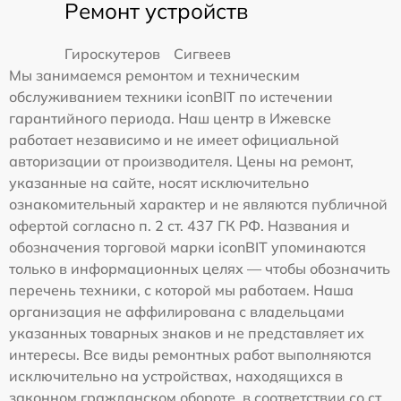
Ремонт устройств
Гироскутеров
Сигвеев
Мы занимаемся ремонтом и техническим
обслуживанием техники iconBIT по истечении
гарантийного периода. Наш центр в Ижевске
работает независимо и не имеет официальной
авторизации от производителя. Цены на ремонт,
указанные на сайте, носят исключительно
ознакомительный характер и не являются публичной
офертой согласно п. 2 ст. 437 ГК РФ. Названия и
обозначения торговой марки iconBIT упоминаются
только в информационных целях — чтобы обозначить
перечень техники, с которой мы работаем. Наша
организация не аффилирована с владельцами
указанных товарных знаков и не представляет их
интересы. Все виды ремонтных работ выполняются
исключительно на устройствах, находящихся в
законном гражданском обороте, в соответствии со ст.