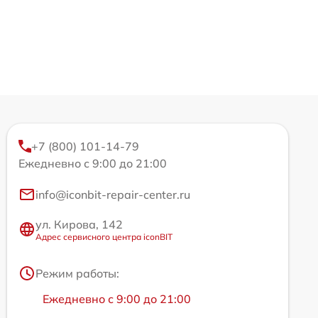
+7 (800) 101-14-79
Ежедневно с 9:00 до 21:00
info@iconbit-repair-center.ru
ул. Кирова, 142
Адрес сервисного центра iconBIT
Режим работы:
Ежедневно с 9:00 до 21:00