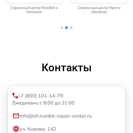
Сервисный центр NineBot в
Сервисный центр Hiper в
Ижевске
Ижевске
Контакты
+7 (800) 101-14-79
Ежедневно с 9:00 до 21:00
info@izh.iconbit-repair-center.ru
ул. Кирова, 142