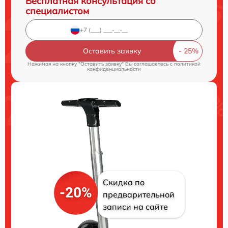
Бесплатная консультация со
специалистом
Оставить заявку
Нажимая на кнопку "Оставить заявку" Вы соглашаетесь c
политикой
конфиденциальности
Скидка по
-20%
предварительной
записи на сайте