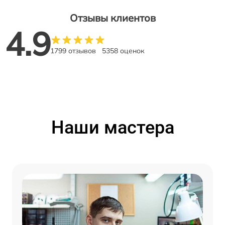
Отзывы клиентов
4.9
1799 отзывов
5358 оценок
Наши мастера