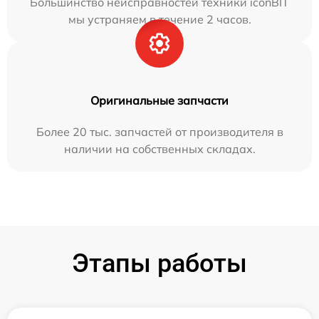
Большинство неисправностей техники iconBIT
мы устраняем в течение 2 часов.
Оригинальные запчасти
Более 20 тыс. запчастей от производителя в
наличии на собственных складах.
Этапы работы