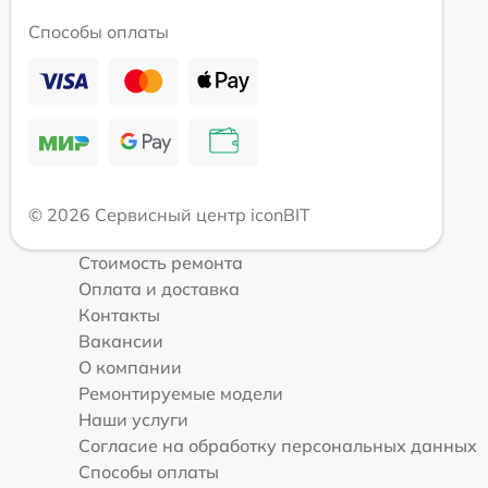
Способы оплаты
© 2026 Сервисный центр iconBIT
Стоимость ремонта
Оплата и доставка
Контакты
Вакансии
О компании
Ремонтируемые модели
Наши услуги
Согласие на обработку персональных данных
Способы оплаты