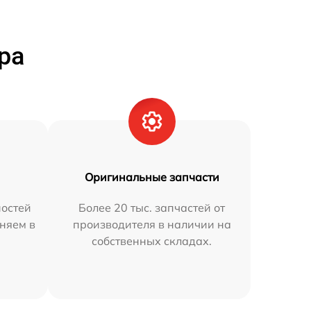
ра
Оригинальные запчасти
остей
Более 20 тыс. запчастей от
аняем в
производителя в наличии на
собственных складах.