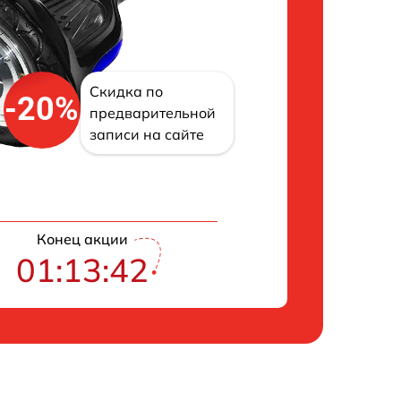
Скидка по
-20%
предварительной
записи на сайте
Конец акции
01:13:42