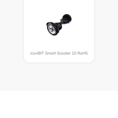
iconBIT Smart Scooter 10 RoHS