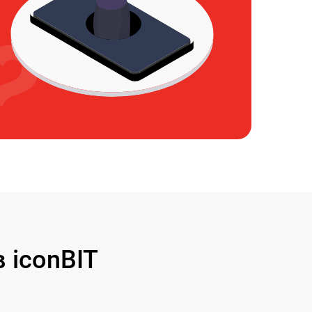
 iconBIT