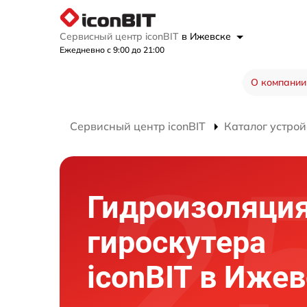
Сервисный центр iconBIT
в Ижевске
Ежедневно с 9:00 до 21:00
О компании
Сервисный центр iconBIT
Каталог устрой
Гидроизоляци
гироскутера
iconBIT в Иже