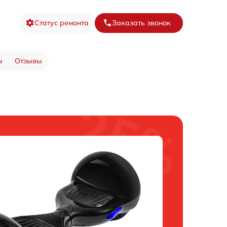
Статус ремонта
Заказать звонок
ы
Отзывы