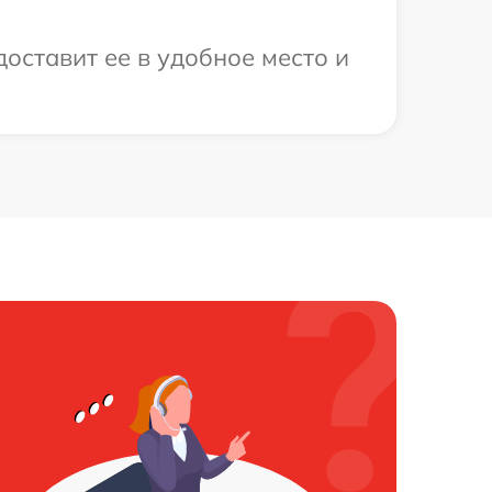
доставит ее в удобное место и