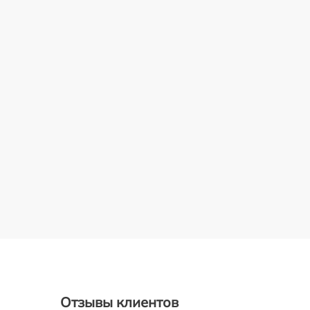
Отзывы клиентов