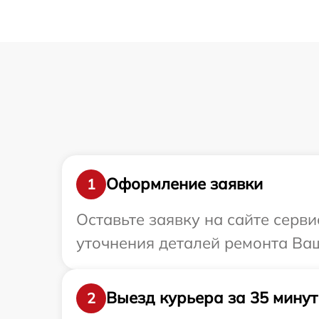
Оформление заявки
1
Оставьте заявку на сайте серви
уточнения деталей ремонта Ваш
Выезд курьера за 35 минут
2