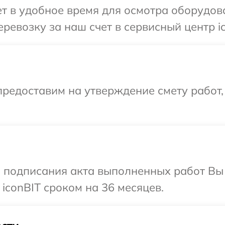
 в удобное время для осмотра оборудова
ревозку за наш счет в сервисный центр ic
редоставим на утверждение смету работ,
и подписания акта выполненных работ В
iconBIT сроком на 36 месяцев.