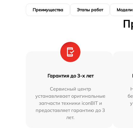
Преимущества
Этапы работ
Модели
П
Гарантия до 3-х лет
Сервисный центр
устанавливает оригинальные
бе
запчасти техники iconBIT и
у
предоставляет гарантию до 3
лет.