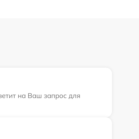
ветит на Ваш запрос для