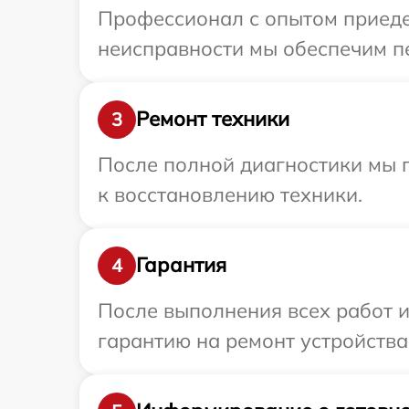
Профессионал с опытом приедет
неисправности мы обеспечим пе
Ремонт техники
3
После полной диагностики мы п
к восстановлению техники.
Гарантия
4
После выполнения всех работ 
гарантию на ремонт устройства 