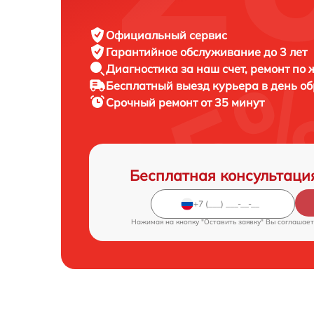
Официальный сервис
Гарантийное обслуживание
до 3 лет
Диагностика за наш счет,
ремонт по
Бесплатный выезд курьера
в день о
Срочный ремонт
от 35 минут
Бесплатная консультаци
Нажимая на кнопку "Оставить заявку" Вы соглашает