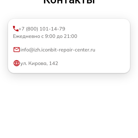
+7 (800) 101-14-79
Ежедневно с 9:00 до 21:00
info@izh.iconbit-repair-center.ru
ул. Кирова, 142