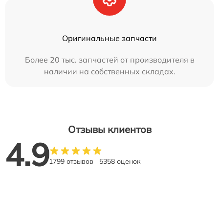
Оригинальные запчасти
Более 20 тыс. запчастей от производителя в
наличии на собственных складах.
Отзывы клиентов
4.9
1799 отзывов
5358 оценок