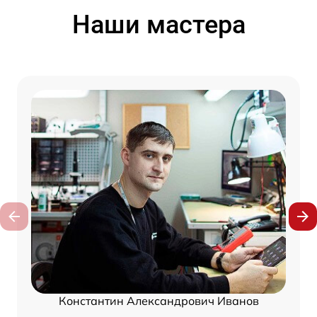
Наши мастера
Константин Александрович Иванов