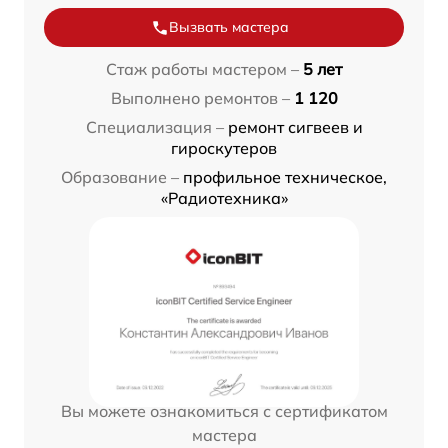
Вызвать мастера
Стаж работы мастером –
5 лет
Выполнено ремонтов –
1 120
Специализация –
ремонт сигвеев и
гироскутеров
Образование –
профильное техническое,
«Радиотехника»
Вы можете ознакомиться с сертификатом
мастера