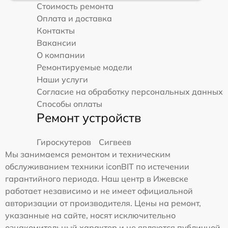
Стоимость ремонта
Оплата и доставка
Контакты
Вакансии
О компании
Ремонтируемые модели
Наши услуги
Согласие на обработку персональных данных
Способы оплаты
Ремонт устройств
Гироскутеров
Сигвеев
Мы занимаемся ремонтом и техническим
обслуживанием техники iconBIT по истечении
гарантийного периода. Наш центр в Ижевске
работает независимо и не имеет официальной
авторизации от производителя. Цены на ремонт,
указанные на сайте, носят исключительно
ознакомительный характер и не являются публичной