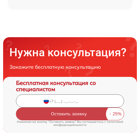
Нужна консультация?
Закажите бесплатную консультацию
Бесплатная консультация со
специалистом
Оставить заявку
Нажимая на кнопку "Оставить заявку" Вы соглашаетесь c
политикой
конфиденциальности