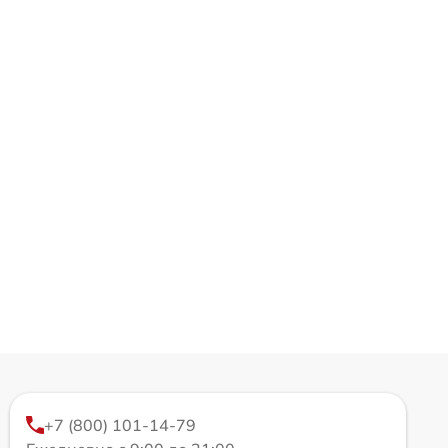
+7 (800) 101-14-79