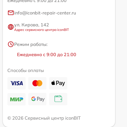
Ежедневно с 9:00 до 21:00
info@iconbit-repair-center.ru
ул. Кирова, 142
Адрес сервисного центра iconBIT
Режим работы:
Ежедневно с 9:00 до 21:00
Способы оплаты
© 2026 Сервисный центр iconBIT