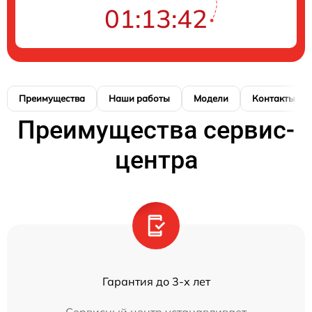
01:13:42
Преимущества
Наши работы
Модели
Контакты
Преимущества сервис-
центра
Гарантия до 3-х лет