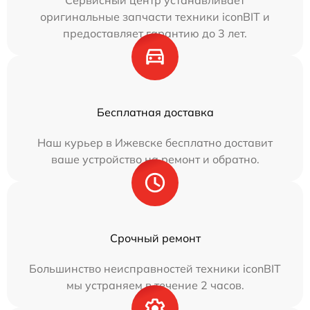
Сервисный центр устанавливает
оригинальные запчасти техники iconBIT и
предоставляет гарантию до 3 лет.
Бесплатная доставка
Наш курьер в Ижевске бесплатно доставит
ваше устройство на ремонт и обратно.
Срочный ремонт
Большинство неисправностей техники iconBIT
мы устраняем в течение 2 часов.