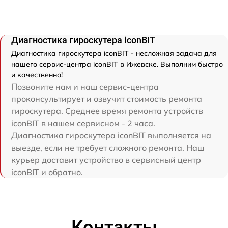
Диагностика гироскутера iconBIT
Диагностика гироскутера iconBIT - несложная задача для
нашего сервис-центра iconBIT в Ижевске. Выполним быстро
и качественно!
Позвоните нам и наш сервис-центра
проконсультирует и озвучит стоимость ремонта
гироскутера. Среднее время ремонта устройств
iconBIT в нашем сервисном - 2 часа.
Диагностика гироскутера iconBIT выполняется на
выезде, если не требует сложного ремонта. Наш
курьер доставит устройство в сервисный центр
iconBIT и обратно.
Контакты