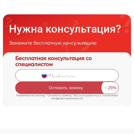
Нужна консультация?
Закажите бесплатную консультацию
Бесплатная консультация со
специалистом
Оставить заявку
Нажимая на кнопку "Оставить заявку" Вы соглашаетесь c
политикой
конфиденциальности