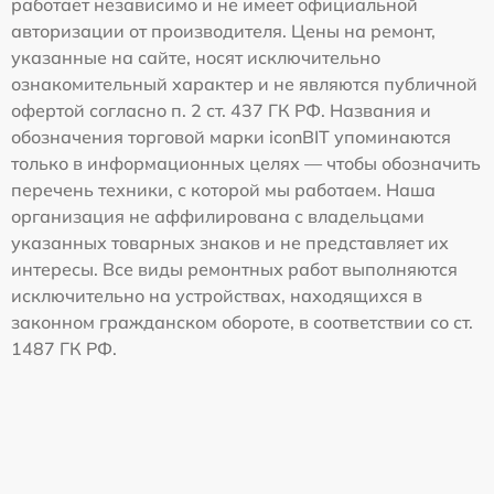
работает независимо и не имеет официальной
авторизации от производителя. Цены на ремонт,
указанные на сайте, носят исключительно
ознакомительный характер и не являются публичной
офертой согласно п. 2 ст. 437 ГК РФ. Названия и
обозначения торговой марки iconBIT упоминаются
только в информационных целях — чтобы обозначить
перечень техники, с которой мы работаем. Наша
организация не аффилирована с владельцами
указанных товарных знаков и не представляет их
интересы. Все виды ремонтных работ выполняются
исключительно на устройствах, находящихся в
законном гражданском обороте, в соответствии со ст.
1487 ГК РФ.