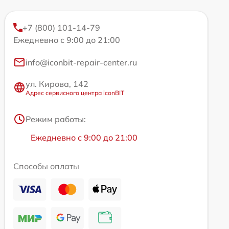
+7 (800) 101-14-79
Ежедневно с 9:00 до 21:00
info@iconbit-repair-center.ru
ул. Кирова, 142
Адрес сервисного центра iconBIT
Режим работы:
Ежедневно с 9:00 до 21:00
Способы оплаты