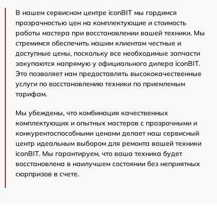
В нашем сервисном центре iconBIT мы гордимся
прозрачностью цен на комплектующие и стоимость
работы мастера при восстановлении вашей техники. Мы
стремимся обеспечить нашим клиентам честные и
доступные цены, поскольку все необходимые запчасти
закупаются напрямую у официального дилера iconBIT.
Это позволяет нам предоставлять высококачественные
услуги по восстановлению техники по приемлемым
тарифам.
Мы убеждены, что комбинация качественных
комплектующих и опытных мастеров с прозрачными и
конкурентоспособными ценами делает наш сервисный
центр идеальным выбором для ремонта вашей техники
iconBIT. Мы гарантируем, что ваша техника будет
восстановлена в наилучшем состоянии без неприятных
сюрпризов в счете.