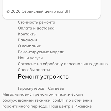
© 2026 Сервисный центр iconBIT
Стоимость ремонта
Оплата и доставка
Контакты
Вакансии
О компании
Ремонтируемые модели
Наши услуги
Согласие на обработку персональных данных
Способы оплаты
Ремонт устройств
Гироскутеров
Сигвеев
Мы занимаемся ремонтом и техническим
обслуживанием техники iconBIT по истечении
гарантийного периода. Наш центр в Ижевске