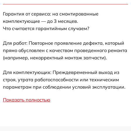
Гарантия от сервиса: на смонтированные
комплектующие — до 3 месяцев.
Что считается гарантийным случаем?
Для работ: Повторное проявление дефекта, который
прямо обусловлен с качеством проведенного ремонта
(например, некорректный монтаж запчасти).
Для комплектующих: Преждевременный выход из
строя, утрата работоспособности или техническим
параметрам при соблюдении условий эксплуатации.
Показать полностью