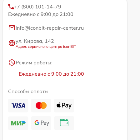
+7 (800) 101-14-79
Ежедневно с 9:00 до 21:00
info@iconbit-repair-center.ru
ул. Кирова, 142
Адрес сервисного центра iconBIT
Режим работы:
Ежедневно с 9:00 до 21:00
Способы оплаты