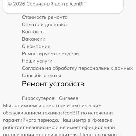
© 2026 Сервисный центр iconBIT
Стоимость ремонта
Оплата и доставка
Контакты
Вакансии
О компании
Ремонтируемые модели
Наши услуги
Согласие на обработку персональных данных
Способы оплаты
Ремонт устройств
Гироскутеров
Сигвеев
Мы занимаемся ремонтом и техническим
обслуживанием техники iconBIT по истечении
гарантийного периода. Наш центр в Ижевске
работает независимо и не имеет официальной
авторизации от производителя. Цены на ремонт,