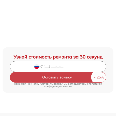
Узнай стоимость ремонта за 30 секунд
Оставить заявку
Нажимая на кнопку "Оставить заявку" Вы соглашаетесь c
политикой
конфиденциальности