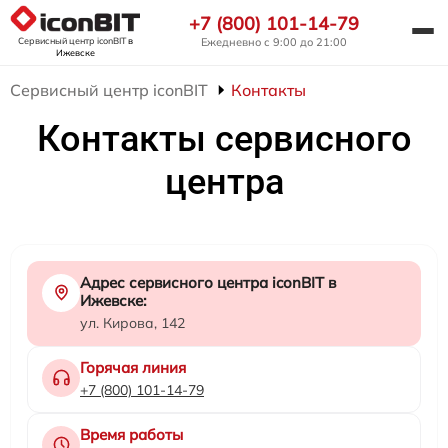
+7 (800) 101-14-79
Сервисный центр iconBIT
в
Ежедневно с 9:00 до 21:00
Ижевске
Сервисный центр iconBIT
Контакты
Контакты сервисного
центра
Адрес сервисного центра iconBIT в
Ижевске:
ул. Кирова, 142
Горячая линия
+7 (800) 101-14-79
Время работы