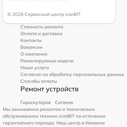
© 2026 Сервисный центр iconBIT
Стоимость ремонта
Оплата и доставка
Контакты
Вакансии
О компании
Ремонтируемые модели
Наши услуги
Согласие на обработку персональных данных
Способы оплаты
Ремонт устройств
Гироскутеров
Сигвеев
Мы занимаемся ремонтом и техническим
обслуживанием техники iconBIT по истечении
гарантийного периода. Наш центр в Ижевске