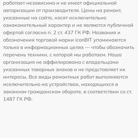
работает независимо и не имеет официальной
авторизации от производителя. Цены на ремонт,
указанные на сайте, носят исключительно
ознакомительный характер и не являются публичной
офертой согласно п. 2 ст. 437 ГК РФ. Названия и
обозначения торговой марки iconBIT упоминаются
только в информационных целях — чтобы обозначить
перечень техники, с которой мы работаем. Наша
организация не аффилирована с владельцами
указанных товарных знаков и не представляет их
интересы. Все виды ремонтных работ выполняются
исключительно на устройствах, находящихся в
законном гражданском обороте, в соответствии со ст.
1487 ГК РФ.