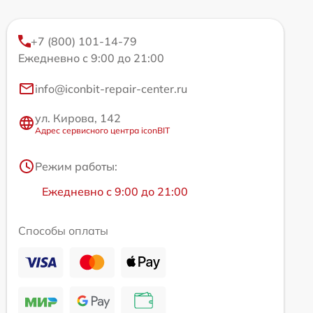
+7 (800) 101-14-79
Ежедневно с 9:00 до 21:00
info@iconbit-repair-center.ru
ул. Кирова, 142
Адрес сервисного центра iconBIT
Режим работы:
Ежедневно с 9:00 до 21:00
Способы оплаты