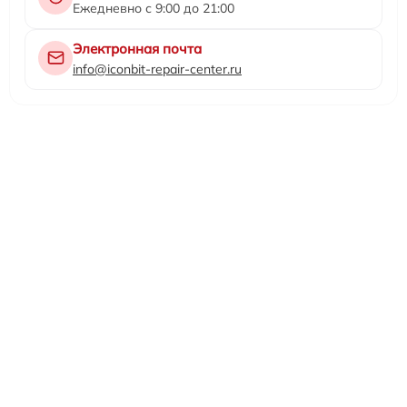
Ежедневно с 9:00 до 21:00
Электронная почта
info@iconbit-repair-center.ru