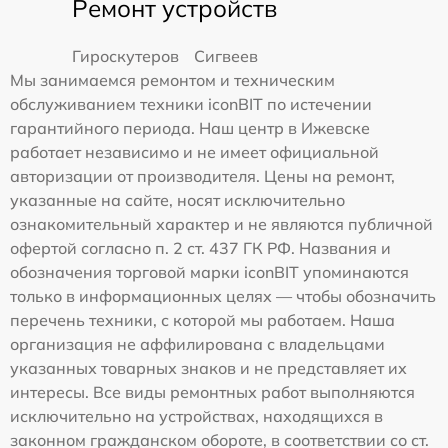
Ремонт устройств
Гироскутеров
Сигвеев
Мы занимаемся ремонтом и техническим
обслуживанием техники iconBIT по истечении
гарантийного периода. Наш центр в Ижевске
работает независимо и не имеет официальной
авторизации от производителя. Цены на ремонт,
указанные на сайте, носят исключительно
ознакомительный характер и не являются публичной
офертой согласно п. 2 ст. 437 ГК РФ. Названия и
обозначения торговой марки iconBIT упоминаются
только в информационных целях — чтобы обозначить
перечень техники, с которой мы работаем. Наша
организация не аффилирована с владельцами
указанных товарных знаков и не представляет их
интересы. Все виды ремонтных работ выполняются
исключительно на устройствах, находящихся в
законном гражданском обороте, в соответствии со ст.