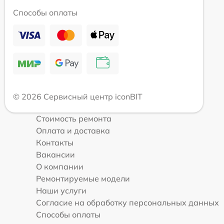
Способы оплаты
© 2026 Сервисный центр iconBIT
Стоимость ремонта
Оплата и доставка
Контакты
Вакансии
О компании
Ремонтируемые модели
Наши услуги
Согласие на обработку персональных данных
Способы оплаты