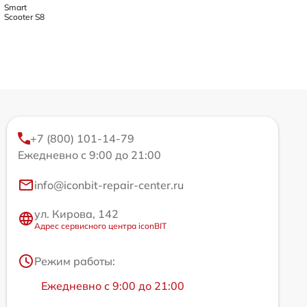
Smart
Scooter S8
+7 (800) 101-14-79
Ежедневно с 9:00 до 21:00
info@iconbit-repair-center.ru
ул. Кирова, 142
Адрес сервисного центра iconBIT
Режим работы:
Ежедневно с 9:00 до 21:00